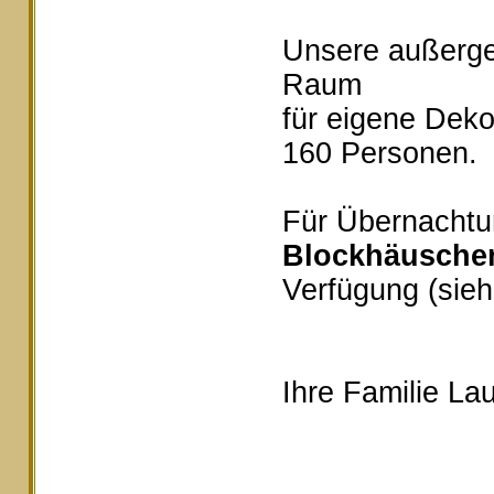
Unsere außerg
Raum
für eigene Deko
160 Personen.
Für Übernachtu
Blockhäusche
Verfügung (sieh
Ihre Familie Lau