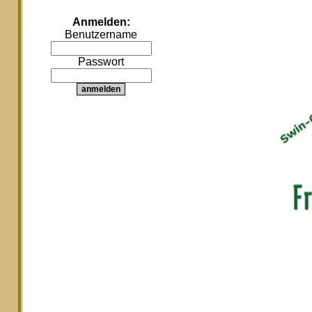
Anmelden:
Benutzername
Passwort