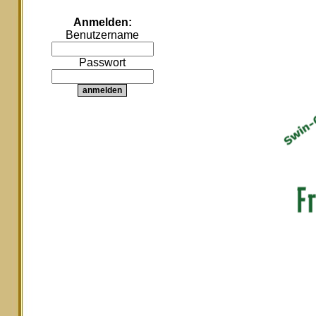
Anmelden:
Benutzername
Passwort