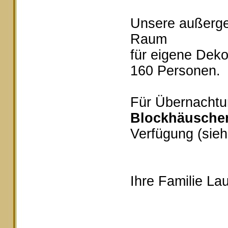
Unsere außerg
Raum
für eigene Deko
160 Personen.
Für Übernachtu
Blockhäusche
Verfügung (sieh
Ihre Familie Lau