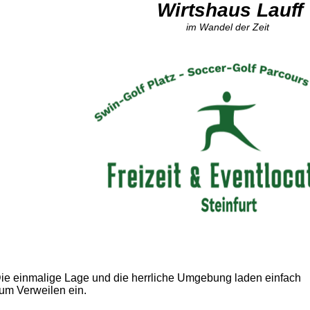
Wirtshaus Lauff
im Wandel der Zeit
ie einmalige Lage und die herrliche Umgebung laden einfach
um Verweilen ein.