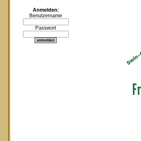
Anmelden:
Benutzername
Passwort