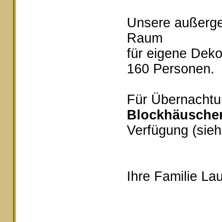
Unsere außerg
Raum
für eigene Deko
160 Personen.
Für Übernachtu
Blockhäusche
Verfügung (sieh
Ihre Familie Lau