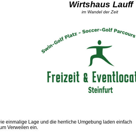
Wirtshaus Lauff
im Wandel der Zeit
ie einmalige Lage und die herrliche Umgebung laden einfach
um Verweilen ein.