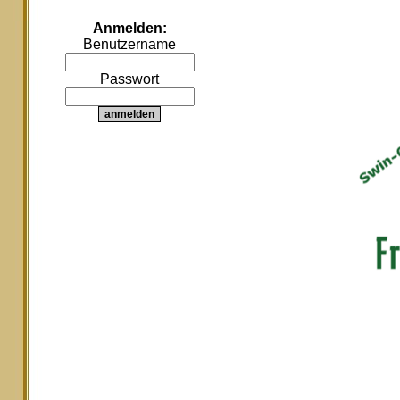
Anmelden:
Benutzername
Passwort