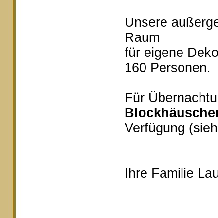
Unsere außerg
Raum
für eigene Deko
160 Personen.
Für Übernachtu
Blockhäusche
Verfügung (sieh
Ihre Familie Lau