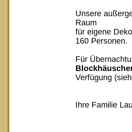
Unsere außerg
Raum
für eigene Deko
160 Personen.
Für Übernachtu
Blockhäusche
Verfügung (sieh
Ihre Familie Lau