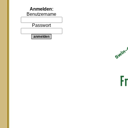
Anmelden:
Benutzername
Passwort