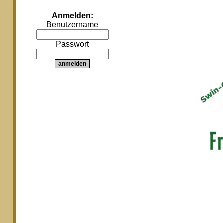
Anmelden:
Benutzername
Passwort