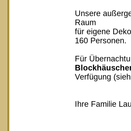
Unsere außerg
Raum
für eigene Deko
160 Personen.
Für Übernachtu
Blockhäusche
Verfügung (sieh
Ihre Familie Lau