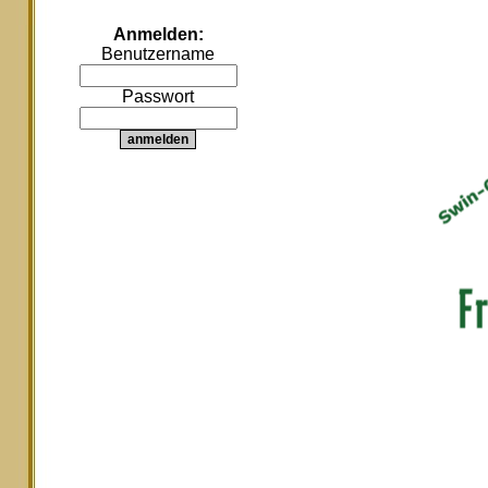
Anmelden:
Benutzername
Passwort