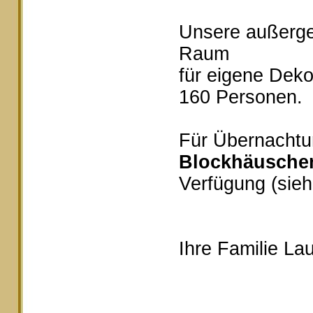
Unsere außerg
Raum
für eigene Deko
160 Personen.
Für Übernachtu
Blockhäusche
Verfügung (sieh
Ihre Familie Lau