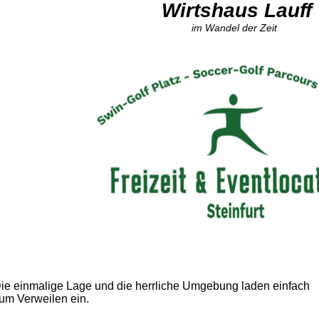
Wirtshaus Lauff
im Wandel der Zeit
ie einmalige Lage und die herrliche Umgebung laden einfach
um Verweilen ein.