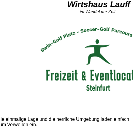
Wirtshaus Lauff
im Wandel der Zeit
ie einmalige Lage und die herrliche Umgebung laden einfach
um Verweilen ein.