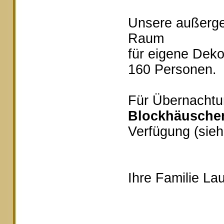
Unsere außerg
Raum
für eigene Deko
160 Personen.
Für Übernachtu
Blockhäusche
Verfügung (sieh
Ihre Familie Lau