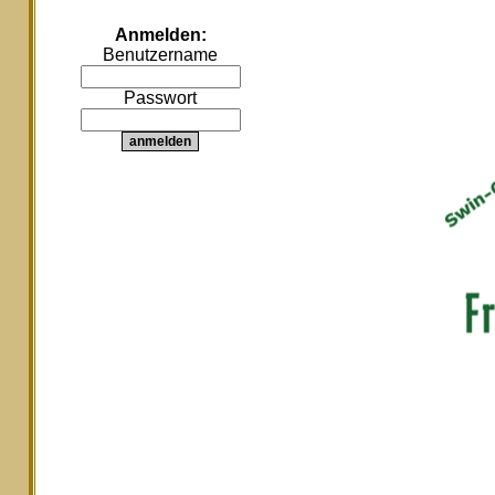
Anmelden:
Benutzername
Passwort