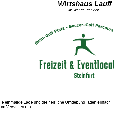
Wirtshaus Lauff
im Wandel der Zeit
ie einmalige Lage und die herrliche Umgebung laden einfach
um Verweilen ein.