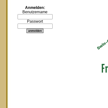
Anmelden:
Benutzername
Passwort