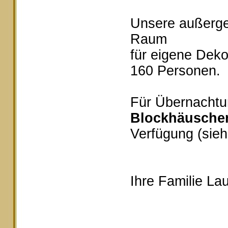
Unsere außerg
Raum
für eigene Deko
160 Personen.
Für Übernachtu
Blockhäusche
Verfügung (sieh
Ihre Familie Lau