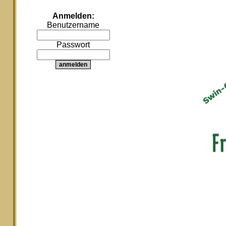
Anmelden:
Benutzername
Passwort