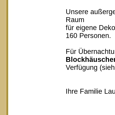
Unsere außerg
Raum
für eigene Deko
160 Personen.
Für Übernachtu
Blockhäusche
Verfügung (sieh
Ihre Familie Lau