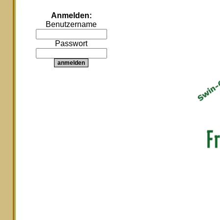
Anmelden:
Benutzername
Passwort