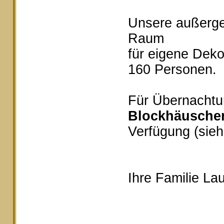
Unsere außerg
Raum
für eigene Deko
160 Personen.
Für Übernachtu
Blockhäusche
Verfügung (sieh
Ihre Familie Lau