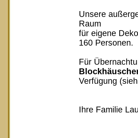
Unsere außerg
Raum
für eigene Deko
160 Personen.
Für Übernachtu
Blockhäusche
Verfügung (sieh
Ihre Familie Lau