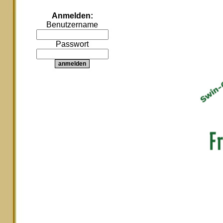
Anmelden:
Benutzername
Passwort