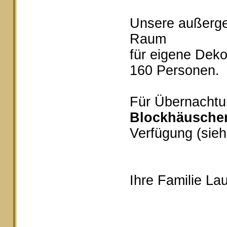
Unsere außerg
Raum
für eigene Deko
160 Personen.
Für Übernachtu
Blockhäusche
Verfügung (sieh
Ihre Familie Lau