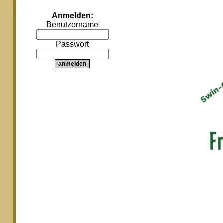
Anmelden:
Benutzername
Passwort