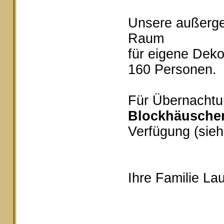
Unsere außerg
Raum
für eigene Deko
160 Personen.
Für Übernachtu
Blockhäusche
Verfügung (sieh
Ihre Familie Lau