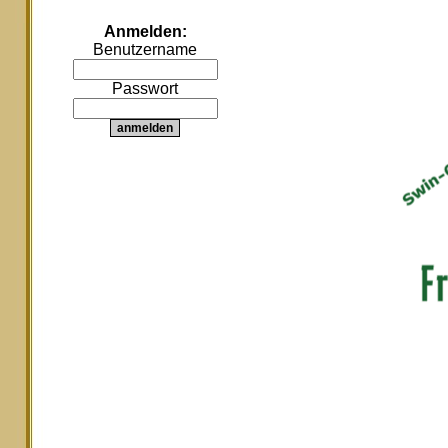
Anmelden:
Benutzername
Passwort