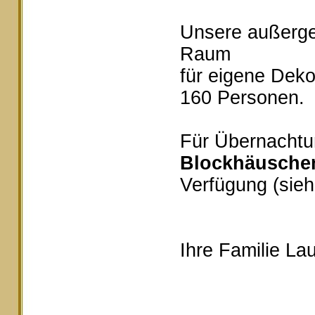
Unsere außerg
Raum
für eigene Deko
160 Personen.
Für Übernachtu
Blockhäusche
Verfügung (sieh
Ihre Familie Lau