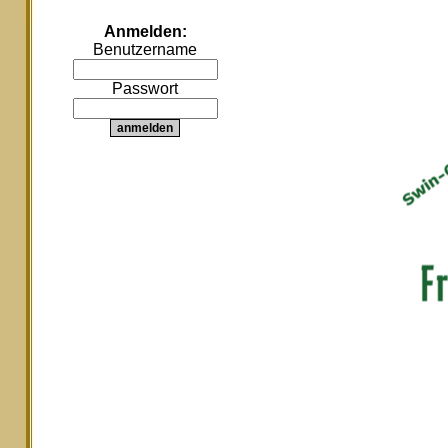
Anmelden:
Benutzername
Passwort