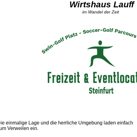
Wirtshaus Lauff
im Wandel der Zeit
ie einmalige Lage und die herrliche Umgebung laden einfach
um Verweilen ein.