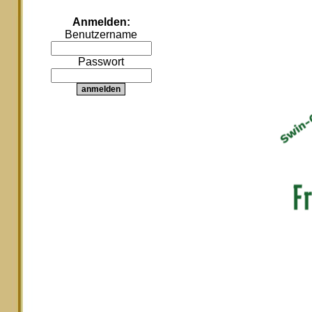
Anmelden:
Benutzername
Passwort