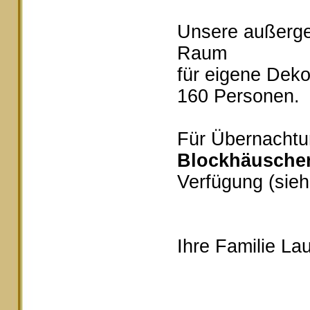
Unsere außerg
Raum
für eigene Deko
160 Personen.
Für Übernachtu
Blockhäusche
Verfügung (sieh
Ihre Familie Lau